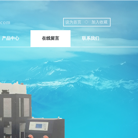
.com
设为首页
◇
加入收藏
产品中心
在线留言
联系我们